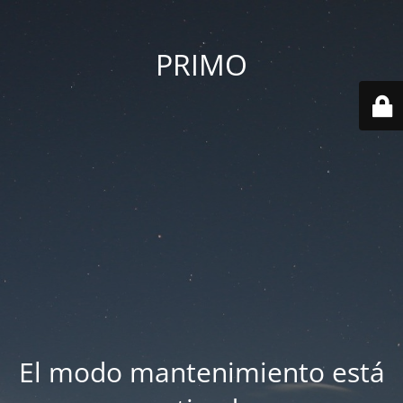
PRIMO
El modo mantenimiento está