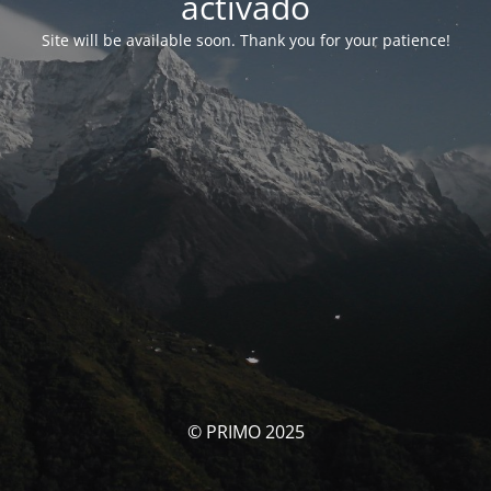
activado
Site will be available soon. Thank you for your patience!
© PRIMO 2025