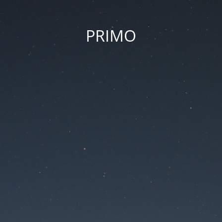
PRIMO