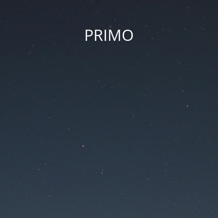
PRIMO