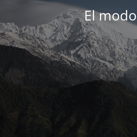
El modo