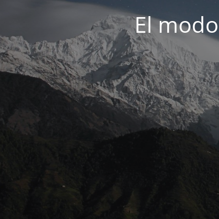
El modo