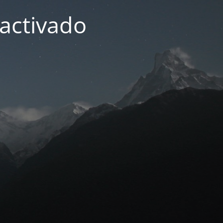
activado