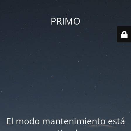
PRIMO
El modo mantenimiento está